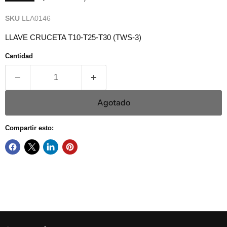
SKU
LLA0146
LLAVE CRUCETA T10-T25-T30 (TWS-3)
Cantidad
Agotado
Compartir esto: